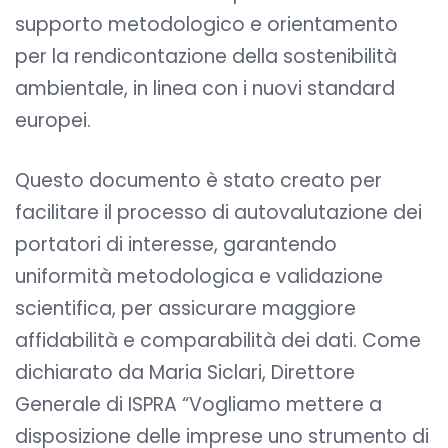
supporto metodologico e orientamento
per la rendicontazione della sostenibilità
ambientale, in linea con i nuovi standard
europei.
Questo documento è stato creato per
facilitare il processo di autovalutazione dei
portatori di interesse, garantendo
uniformità metodologica e validazione
scientifica, per assicurare maggiore
affidabilità e comparabilità dei dati. Come
dichiarato da Maria Siclari, Direttore
Generale di ISPRA “Vogliamo mettere a
disposizione delle imprese uno strumento di