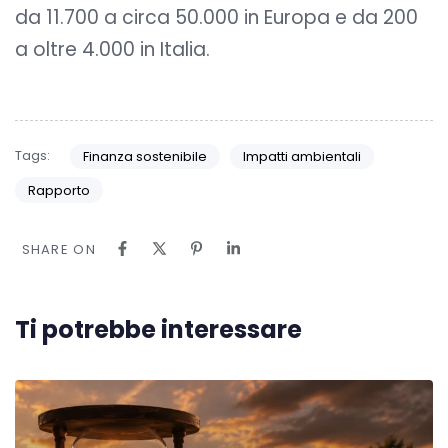
da 11.700 a circa 50.000 in Europa e da 200
a oltre 4.000 in Italia.
Tags:
Finanza sostenibile
Impatti ambientali
Rapporto
SHARE ON
Ti potrebbe interessare