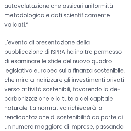
autovalutazione che assicuri uniformità
metodologica e dati scientificamente
validati.”
L’evento di presentazione della
pubblicazione di ISPRA ha inoltre permesso
di esaminare le sfide del nuovo quadro
legislativo europeo sulla finanza sostenibile,
che mira a indirizzare gli investimenti privati
verso attività sostenibili, favorendo la de-
carbonizzazione e la tutela del capitale
naturale. La normativa richiederà la
rendicontazione di sostenibilità da parte di
un numero maggiore di imprese, passando