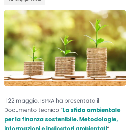
Il 22 maggio, ISPRA ha presentato il
Documento tecnico “
La sfida ambientale
per la finanza sostenibile. Metodologie,
informazioni e indicatori ambientali
“.