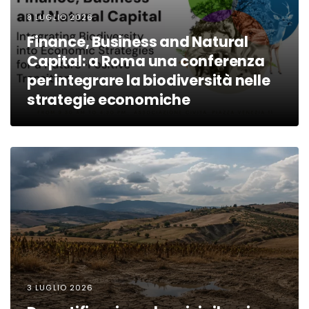
8 LUGLIO 2026
Finance, Business and Natural
Capital: a Roma una conferenza
per integrare la biodiversità nelle
strategie economiche
3 LUGLIO 2026