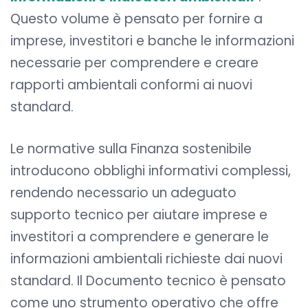
Questo volume è pensato per fornire a
imprese, investitori e banche le informazioni
necessarie per comprendere e creare
rapporti ambientali conformi ai nuovi
standard.
Le normative sulla Finanza sostenibile
introducono obblighi informativi complessi,
rendendo necessario un adeguato
supporto tecnico per aiutare imprese e
investitori a comprendere e generare le
informazioni ambientali richieste dai nuovi
standard. Il Documento tecnico è pensato
come uno strumento operativo che offre