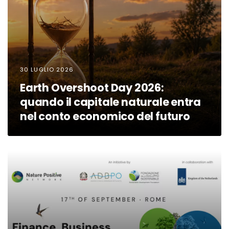
30 LUGLIO 2026
Earth Overshoot Day 2026:
quando il capitale naturale entra
nel conto economico del futuro