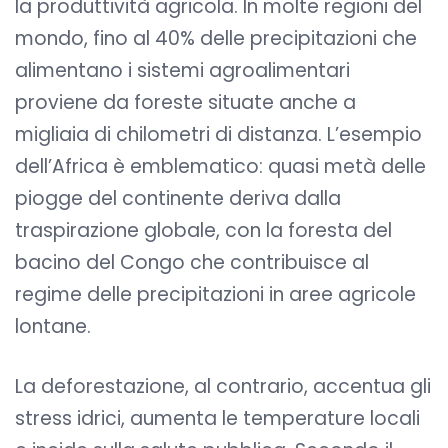
la produttività agricola. In molte regioni del
mondo, fino al 40% delle precipitazioni che
alimentano i sistemi agroalimentari
proviene da foreste situate anche a
migliaia di chilometri di distanza. L’esempio
dell’Africa è emblematico: quasi metà delle
piogge del continente deriva dalla
traspirazione globale, con la foresta del
bacino del Congo che contribuisce al
regime delle precipitazioni in aree agricole
lontane.
La deforestazione, al contrario, accentua gli
stress idrici, aumenta le temperature locali