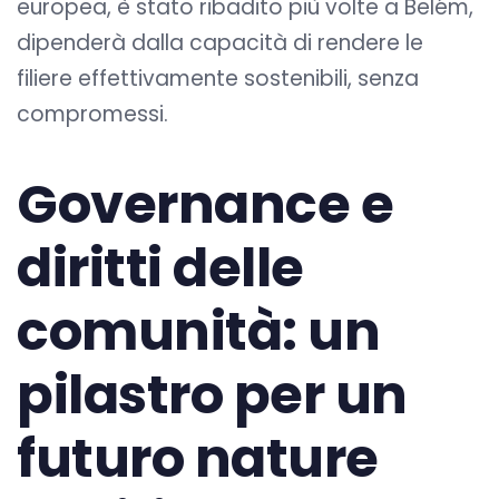
europea, è stato ribadito più volte a Belém,
dipenderà dalla capacità di rendere le
filiere effettivamente sostenibili, senza
compromessi.
Governance e
diritti delle
comunità: un
pilastro per un
futuro nature