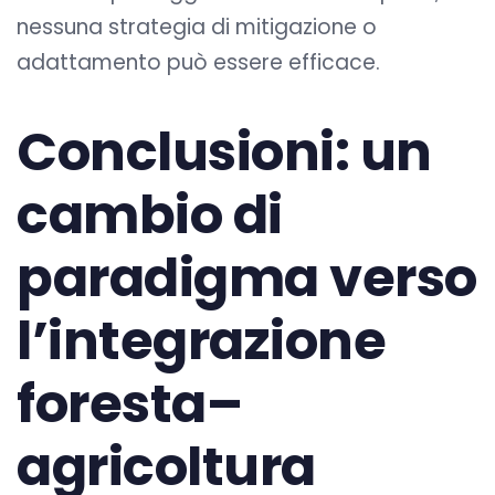
nessuna strategia di mitigazione o
adattamento può essere efficace.
Conclusioni: un
cambio di
paradigma verso
l’integrazione
foresta–
agricoltura