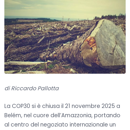
di Riccardo Pallotta
La COP30 si è chiusa il 21 novembre 2025 a
Belém, nel cuore dell’Amazzonia, portando
al centro del negoziato internazionale un