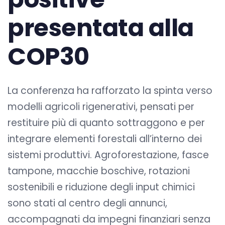
presentata alla
COP30
La conferenza ha rafforzato la spinta verso
modelli agricoli rigenerativi, pensati per
restituire più di quanto sottraggono e per
integrare elementi forestali all’interno dei
sistemi produttivi. Agroforestazione, fasce
tampone, macchie boschive, rotazioni
sostenibili e riduzione degli input chimici
sono stati al centro degli annunci,
accompagnati da impegni finanziari senza