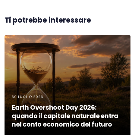
Ti potrebbe interessare
30 LUGLIO 2026
Earth Overshoot Day 2026:
quando il capitale naturale entra
nel conto economico del futuro