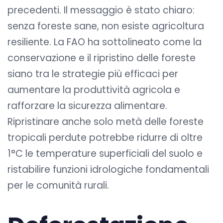
precedenti. Il messaggio è stato chiaro:
senza foreste sane, non esiste agricoltura
resiliente. La FAO ha sottolineato come la
conservazione e il ripristino delle foreste
siano tra le strategie più efficaci per
aumentare la produttività agricola e
rafforzare la sicurezza alimentare.
Ripristinare anche solo metà delle foreste
tropicali perdute potrebbe ridurre di oltre
1°C le temperature superficiali del suolo e
ristabilire funzioni idrologiche fondamentali
per le comunità rurali.