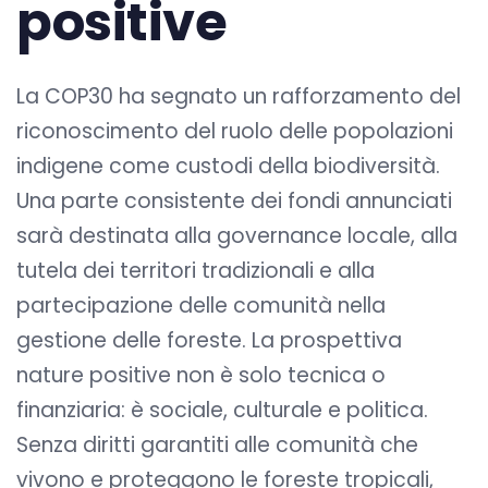
positive
La COP30 ha segnato un rafforzamento del
riconoscimento del ruolo delle popolazioni
indigene come custodi della biodiversità.
Una parte consistente dei fondi annunciati
sarà destinata alla governance locale, alla
tutela dei territori tradizionali e alla
partecipazione delle comunità nella
gestione delle foreste. La prospettiva
nature positive non è solo tecnica o
finanziaria: è sociale, culturale e politica.
Senza diritti garantiti alle comunità che
vivono e proteggono le foreste tropicali,