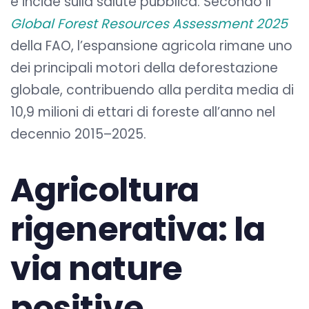
e incide sulla salute pubblica. Secondo il
Global Forest Resources Assessment 2025
della FAO, l’espansione agricola rimane uno
dei principali motori della deforestazione
globale, contribuendo alla perdita media di
10,9 milioni di ettari di foreste all’anno nel
decennio 2015–2025.
Agricoltura
rigenerativa: la
via nature
positive