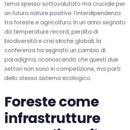
tema spesso sottovalutato ma cruciale per
un futuro nature positive: l’interdipendenza
tra foreste e agricoltura. In un anno segnato
da temperature record, perdita di
biodiversità e crisi idriche globali, la
conferenza ha segnato un cambio di
paradigma, riconoscendo che questi due
settori non sono in competizione, ma parti
dello stesso sistema ecologico.
Foreste come
infrastrutture