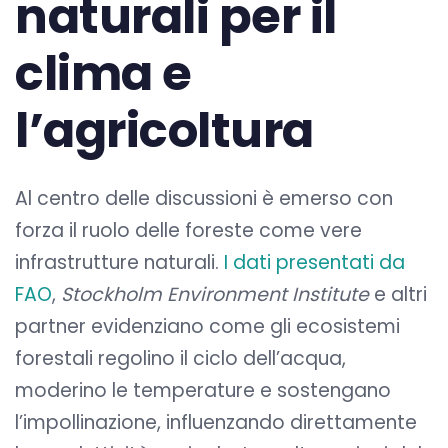
naturali per il
clima e
l’agricoltura
Al centro delle discussioni è emerso con
forza il ruolo delle foreste come vere
infrastrutture naturali.
I dati presentati da
FAO
,
Stockholm Environment Institute
e altri
partner evidenziano come gli ecosistemi
forestali regolino il ciclo dell’acqua,
moderino le temperature e sostengano
l’impollinazione, influenzando direttamente