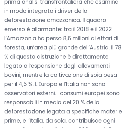
prima analisi transfrontaliera che esamina
in modo integrato i driver della
deforestazione amazzonica. Il quadro
emerso è allarmante: tra il 2018 e il 2022
l’Amazzonia ha perso 8,6 milioni di ettari di
foresta, un’area più grande dell’Austria. Il 78
% di questa distruzione è direttamente
legato all’espansione degli allevamenti
bovini, mentre la coltivazione di soia pesa
per il 4,6 %. L’Europa e l’Italia non sono
osservatori esterni. I consumi europei sono
responsabili in media del 20 % della
deforestazione legata a specifiche materie
prime, e l’Italia, da sola, contribuisce ogni