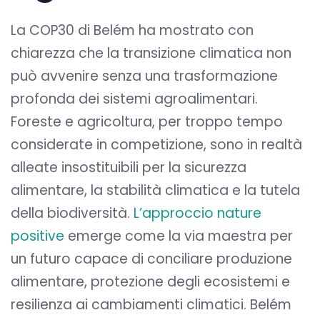
La COP30 di Belém ha mostrato con
chiarezza che la transizione climatica non
può avvenire senza una trasformazione
profonda dei sistemi agroalimentari.
Foreste e agricoltura, per troppo tempo
considerate in competizione, sono in realtà
alleate insostituibili per la sicurezza
alimentare, la stabilità climatica e la tutela
della biodiversità.
L’approccio nature
positive
emerge come la via maestra per
un futuro capace di conciliare produzione
alimentare, protezione degli ecosistemi e
resilienza ai cambiamenti climatici. Belém