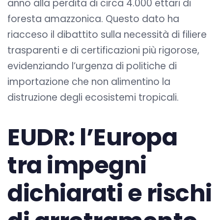
anno alla perdita di circa 4.000 ettari di
foresta amazzonica. Questo dato ha
riacceso il dibattito sulla necessità di filiere
trasparenti e di certificazioni più rigorose,
evidenziando l’urgenza di politiche di
importazione che non alimentino la
distruzione degli ecosistemi tropicali.
EUDR: l’Europa
tra impegni
dichiarati e rischi