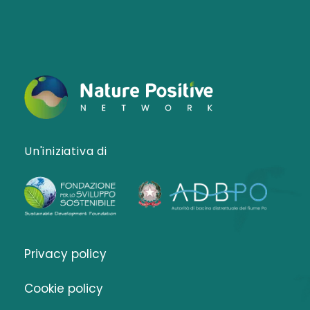
Un'iniziativa di
Privacy policy
Cookie policy