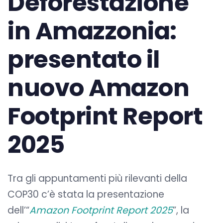
Deforestazione
in Amazzonia:
presentato il
nuovo Amazon
Footprint Report
2025
Tra gli appuntamenti più rilevanti della
COP30 c’è stata la presentazione
dell’“
Amazon Footprint Report 2025
”, la