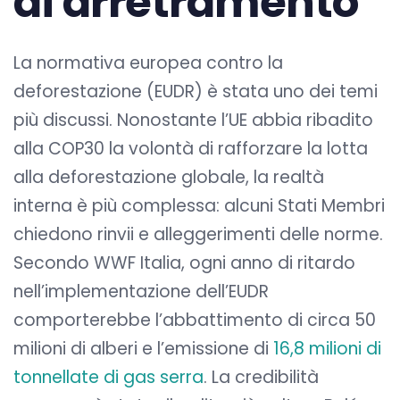
di arretramento
La normativa europea contro la
deforestazione (EUDR) è stata uno dei temi
più discussi. Nonostante l’UE abbia ribadito
alla COP30 la volontà di rafforzare la lotta
alla deforestazione globale, la realtà
interna è più complessa: alcuni Stati Membri
chiedono rinvii e alleggerimenti delle norme.
Secondo WWF Italia, ogni anno di ritardo
nell’implementazione dell’EUDR
comporterebbe l’abbattimento di circa 50
milioni di alberi e l’emissione di
16,8 milioni di
tonnellate di gas serra
. La credibilità