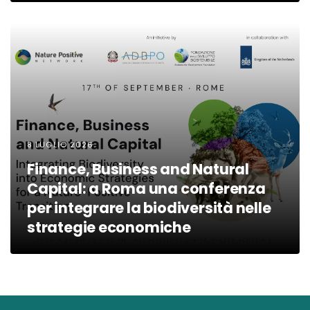
8 LUGLIO 2026
Finance, Business and Natural
Capital: a Roma una conferenza
per integrare la biodiversità nelle
strategie economiche