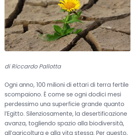
di Riccardo Pallotta
Ogni anno, 100 milioni di ettari di terra fertile
scompaiono. È come se ogni dodici mesi
perdessimo una superficie grande quanto
l’Egitto. Silenziosamente, la desertificazione
avanza, togliendo spazio alla biodiversità,
all’agricoltura e alla vita stessa. Per questo,