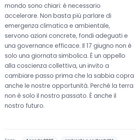
mondo sono chiari: è necessario
accelerare. Non basta più parlare di
emergenza climatica e ambientale,
servono azioni concrete, fondi adeguati e
una governance efficace. Il 17 giugno non è
solo una giornata simbolica. È un appello
alla coscienza collettiva, un invito a
cambiare passo prima che la sabbia copra
anche le nostre opportunità. Perché la terra
non è solo il nostro passato. È anche il
nostro futuro.