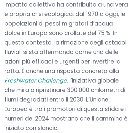
impatto collettivo ha contribuito a una vera
e propria crisi ecologica: dal 1970 a oggi, le
popolazioni di pesci migratori d’acqua
dolce in Europa sono crollate del 75 %. In
questo contesto, la rimozione degli ostacoli
fluviali si sta affermando come una delle
azioni più efficaci e urgenti per invertire la
rotta. È anche una risposta concreta alla
Freshwater Challenge
, l’iniziativa globale
che mira a ripristinare 300.000 chilometri di
fiumi degradati entro il 2030. L’Unione
Europea è tra i promotori di questa sfida e i
numeri del 2024 mostrano che il cammino è
iniziato con slancio.