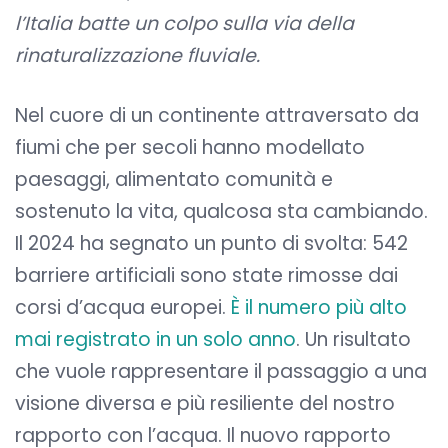
l’Italia batte un colpo sulla via della
rinaturalizzazione fluviale.
Nel cuore di un continente attraversato da
fiumi che per secoli hanno modellato
paesaggi, alimentato comunità e
sostenuto la vita, qualcosa sta cambiando.
Il 2024 ha segnato un punto di svolta: 542
barriere artificiali sono state rimosse dai
corsi d’acqua europei.
È il numero più alto
mai registrato in un solo anno
. Un risultato
che vuole rappresentare il passaggio a una
visione diversa e più resiliente del nostro
rapporto con l’acqua. Il nuovo rapporto