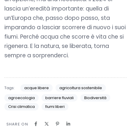
lascia un’eredità importante: quella di
un’Europa che, passo dopo passo, sta
imparando a lasciar scorrere di nuovo i suoi
fiumi. Perché acqua che scorre è vita che si
rigenera. E la natura, se liberata, torna
sempre a sorprenderci.
Tags:
acque libere
agricoltura sostenibile
agroecologia
barriere fluviali
Biodiversità
Crisi climatica
fiumi liberi
SHARE ON