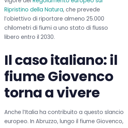
vigore del
Regolamento europeo sul
Ripristino della Natura
, che prevede
l’obiettivo di riportare almeno 25.000
chilometri di fiumi a uno stato di flusso
libero entro il 2030.
Il caso italiano: il
fiume Giovenco
torna a vivere
Anche l’Italia ha contribuito a questo slancio
europeo. In Abruzzo, lungo il fiume Giovenco,