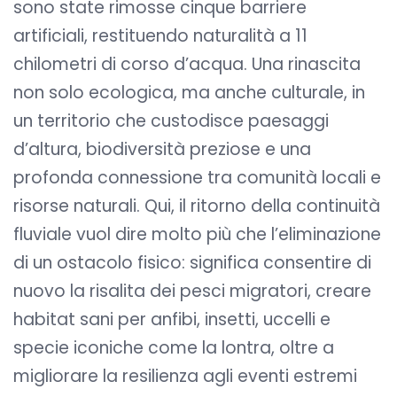
sono state rimosse cinque barriere
artificiali, restituendo naturalità a 11
chilometri di corso d’acqua. Una rinascita
non solo ecologica, ma anche culturale, in
un territorio che custodisce paesaggi
d’altura, biodiversità preziose e una
profonda connessione tra comunità locali e
risorse naturali. Qui, il ritorno della continuità
fluviale vuol dire molto più che l’eliminazione
di un ostacolo fisico: significa consentire di
nuovo la risalita dei pesci migratori, creare
habitat sani per anfibi, insetti, uccelli e
specie iconiche come la lontra, oltre a
migliorare la resilienza agli eventi estremi