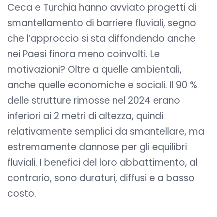
Ceca e Turchia hanno avviato progetti di
smantellamento di barriere fluviali, segno
che l’approccio si sta diffondendo anche
nei Paesi finora meno coinvolti. Le
motivazioni? Oltre a quelle ambientali,
anche quelle economiche e sociali. Il 90 %
delle strutture rimosse nel 2024 erano
inferiori ai 2 metri di altezza, quindi
relativamente semplici da smantellare, ma
estremamente dannose per gli equilibri
fluviali. I benefici del loro abbattimento, al
contrario, sono duraturi, diffusi e a basso
costo.