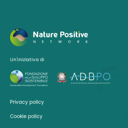
Un'iniziativa di
Privacy policy
Cookie policy