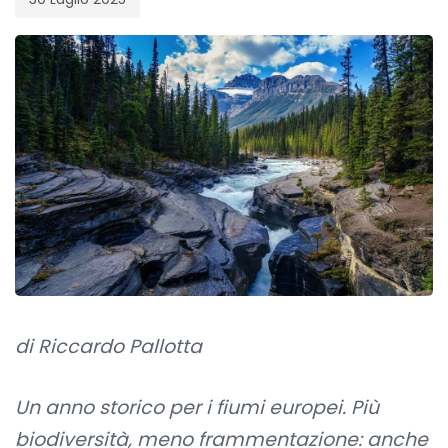
di Riccardo Pallotta
Un anno storico per i fiumi europei. Più
biodiversità, meno frammentazione: anche