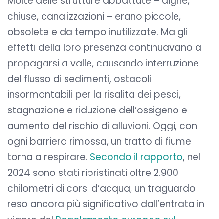
Molte delle strutture abbattute – dighe,
chiuse, canalizzazioni – erano piccole,
obsolete e da tempo inutilizzate. Ma gli
effetti della loro presenza continuavano a
propagarsi a valle, causando interruzione
del flusso di sedimenti, ostacoli
insormontabili per la risalita dei pesci,
stagnazione e riduzione dell’ossigeno e
aumento del rischio di alluvioni. Oggi, con
ogni barriera rimossa, un tratto di fiume
torna a respirare.
Secondo il rapporto
, nel
2024 sono stati ripristinati oltre 2.900
chilometri di corsi d’acqua, un traguardo
reso ancora più significativo dall’entrata in