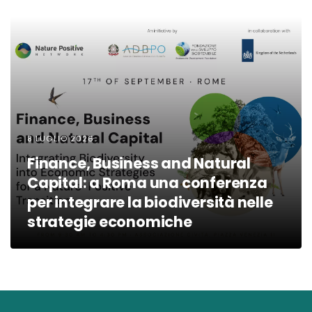
8 LUGLIO 2026
Finance, Business and Natural
Capital: a Roma una conferenza
per integrare la biodiversità nelle
strategie economiche