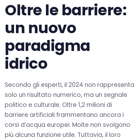
Oltre le barriere:
un nuovo
paradigma
idrico
Secondo gli esperti, il 2024 non rappresenta
solo un risultato numerico, ma un segnale
politico e culturale. Oltre 1,2 milioni di
barriere artificiali frammentano ancora i
corsi d’acqua europei. Molte non svolgono
più alcuna funzione utile. Tuttavia, il loro