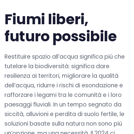
Fiumi liberi,
futuro possibile
Restituire spazio all’acqua significa più che
tutelare la biodiversità: significa dare
resilienza ai territori, migliorare la qualità
dell’acqua, ridurre i rischi di esondazione e
rafforzare i legami tra le comunità e i loro
paesaggi fluviali. In un tempo segnato da
siccità, alluvioni e perdita di suolo fertile, le
soluzioni basate sulla natura non sono più
un’opzione, ma una necessità. Il 2024 ci