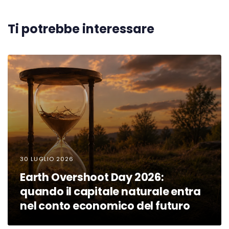
Ti potrebbe interessare
30 LUGLIO 2026
Earth Overshoot Day 2026:
quando il capitale naturale entra
nel conto economico del futuro