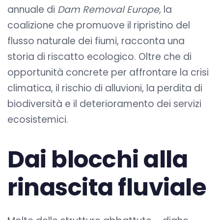
annuale di
Dam Removal Europe
, la
coalizione che promuove il ripristino del
flusso naturale dei fiumi, racconta una
storia di riscatto ecologico. Oltre che di
opportunità concrete per affrontare la crisi
climatica, il rischio di alluvioni, la perdita di
biodiversità e il deterioramento dei servizi
ecosistemici.
Dai blocchi alla
rinascita fluviale