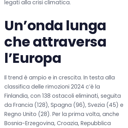
legati alla crisi climatica.
Un’onda lunga
che attraversa
l’Europa
Il trend è ampio e in crescita. In testa alla
classifica delle rimozioni 2024 c’è la
Finlandia, con 138 ostacoli eliminati, seguita
da Francia (128), Spagna (96), Svezia (45) e
Regno Unito (28). Per la prima volta, anche
Bosnia-Erzegovina, Croazia, Repubblica