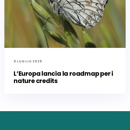
9 LUGLIO 2025
L’Europa lancia la roadmap per i
nature credits