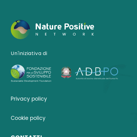
Un'iniziativa di
Privacy policy
Cookie policy