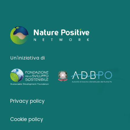
Un'iniziativa di
Privacy policy
Cookie policy