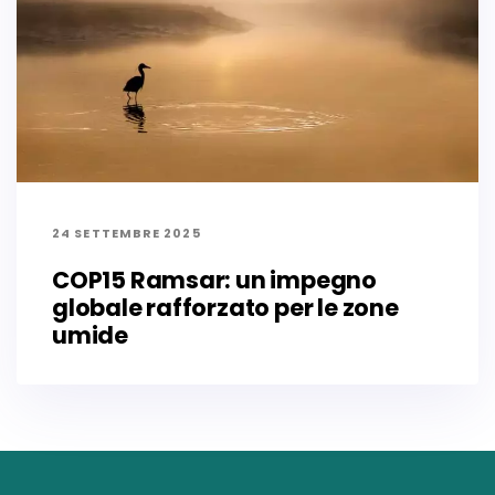
24 SETTEMBRE 2025
COP15 Ramsar: un impegno
globale rafforzato per le zone
umide