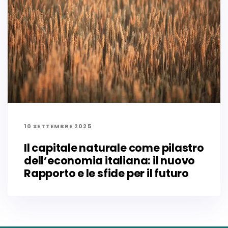
10 SETTEMBRE 2025
Il capitale naturale come pilastro
dell’economia italiana: il nuovo
Rapporto e le sfide per il futuro