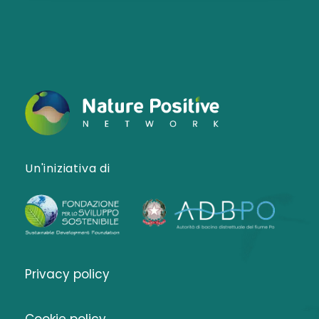
Un'iniziativa di
Privacy policy