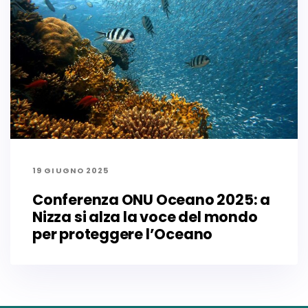
19 GIUGNO 2025
Conferenza ONU Oceano 2025: a
Nizza si alza la voce del mondo
per proteggere l’Oceano