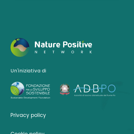
Un'iniziativa di
Privacy policy