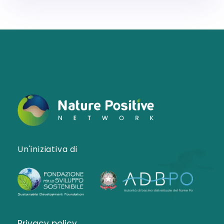
Un'iniziativa di
Privacy policy