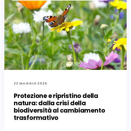
22 MAGGIO 2026
Protezione e ripristino della
natura: dalla crisi della
biodiversità al cambiamento
trasformativo